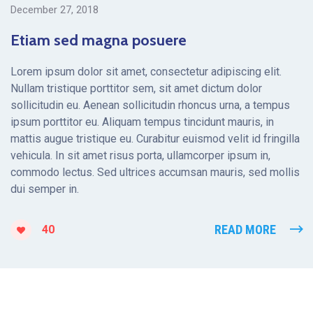
December 27, 2018
Etiam sed magna posuere
Lorem ipsum dolor sit amet, consectetur adipiscing elit.
Nullam tristique porttitor sem, sit amet dictum dolor
sollicitudin eu. Aenean sollicitudin rhoncus urna, a tempus
ipsum porttitor eu. Aliquam tempus tincidunt mauris, in
mattis augue tristique eu. Curabitur euismod velit id fringilla
vehicula. In sit amet risus porta, ullamcorper ipsum in,
commodo lectus. Sed ultrices accumsan mauris, sed mollis
dui semper in.
READ MORE
40